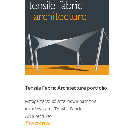
Tensile Fabric Architecture portfolio
Μπορείτε να κάνετε 'download' τον
κατάλογο μας 'Tensile Fabric
Architecture'
Περισσότερα