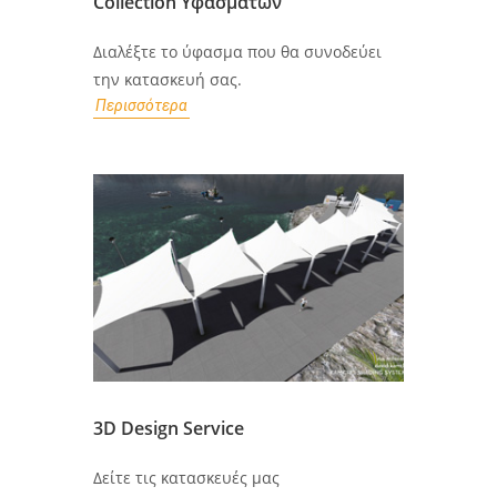
Collection Υφασμάτων
Διαλέξτε το ύφασμα που θα συνοδεύει
την κατασκευή σας.
Περισσότερα
3D Design Service
Δείτε τις κατασκευές μας