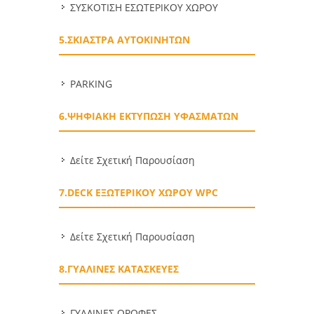
ΣΥΣΚΟΤΙΣΗ ΕΣΩΤΕΡΙΚΟΥ ΧΩΡΟΥ
5.ΣΚΙΑΣΤΡΑ ΑΥΤΟΚΙΝΗΤΩΝ
PARKING
6.ΨΗΦΙΑΚΗ ΕΚΤΥΠΩΣΗ ΥΦΑΣΜΑΤΩΝ
Δείτε Σχετική Παρουσίαση
7.DECK ΕΞΩΤΕΡΙΚΟΥ ΧΩΡΟΥ WPC
Δείτε Σχετική Παρουσίαση
8.ΓΥΑΛΙΝΕΣ ΚΑΤΑΣΚΕΥΕΣ
ΓΥΑΛΙΝΕΣ ΟΡΟΦΕΣ