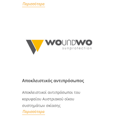
Περισσότερα
Αποκλειστικός αντιπρόσωπος
Αποκλειστικοί αντιπρόσωποι του
κορυφαίου Αυστριακού οίκου
συστημάτων σκίασης
Περισσότερα