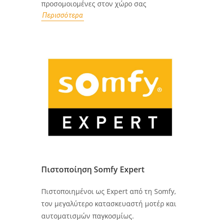
προσομοιομένες στον χώρο σας
Περισσότερα
Πιστοποίηση Somfy Expert
Πιστοποιημένοι ως Expert από τη Somfy,
τον μεγαλύτερο κατασκευαστή μοτέρ και
αυτοματισμών παγκοσμίως.