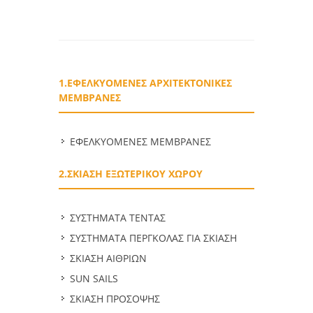
1.ΕΦΕΛΚΥΟΜΕΝΕΣ ΑΡΧΙΤΕΚΤΟΝΙΚΕΣ
ΜΕΜΒΡΑΝΕΣ
ΕΦΕΛΚΥΟΜΕΝΕΣ ΜΕΜΒΡΑΝΕΣ
2.ΣΚΙΑΣΗ ΕΞΩΤΕΡΙΚΟΥ ΧΩΡΟΥ
ΣΥΣΤΗΜΑΤΑ ΤΕΝΤΑΣ
ΣΥΣΤΗΜΑΤΑ ΠΕΡΓΚΟΛΑΣ ΓΙΑ ΣΚΙΑΣΗ
ΣΚΙΑΣΗ ΑΙΘΡΙΩΝ
SUN SAILS
ΣΚΙΑΣΗ ΠΡΟΣΟΨΗΣ