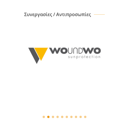
Συνεργασίες / Αντιπροσωπίες