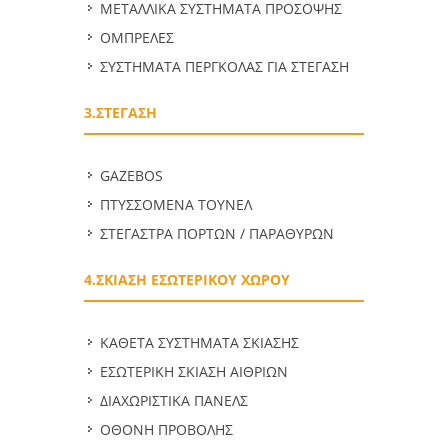
ΜΕΤΑΛΛΙΚΑ ΣΥΣΤΗΜΑΤΑ ΠΡΟΣΟΨΗΣ
ΟΜΠΡΕΛΕΣ
ΣΥΣΤΗΜΑΤΑ ΠΕΡΓΚΟΛΑΣ ΓΙΑ ΣΤΕΓΑΣΗ
3.ΣΤΕΓΑΣΗ
GAZEBOS
ΠΤΥΣΣΟΜΕΝΑ ΤΟΥΝΕΛ
ΣΤΕΓΑΣΤΡΑ ΠΟΡΤΩΝ / ΠΑΡΑΘΥΡΩΝ
4.ΣΚΙΑΣΗ ΕΣΩΤΕΡΙΚΟΥ ΧΩΡΟΥ
ΚΑΘΕΤΑ ΣΥΣΤΗΜΑΤΑ ΣΚΙΑΣΗΣ
ΕΣΩΤΕΡΙΚΗ ΣΚΙΑΣΗ ΑΙΘΡΙΩΝ
ΔΙΑΧΩΡΙΣΤΙΚΑ ΠΑΝΕΛΣ
ΟΘΟΝΗ ΠΡΟΒΟΛΗΣ