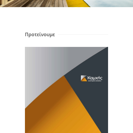
Προτείνουμε