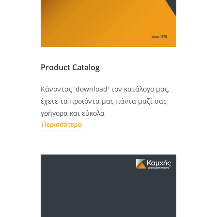
Product Catalog
Κάνοντας 'download' τον κατάλογο μας,
έχετε τα προϊόντα μας πάντα μαζί σας
γρήγορα και εύκολα
Περισσότερα