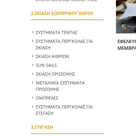
2.ΣΚΙΑΣΗ ΕΞΩΤΕΡΙΚΟΥ ΧΩΡΟΥ
ΣΥΣΤΗΜΑΤΑ ΤΕΝΤΑΣ
ΣΥΣΤΗΜΑΤΑ ΠΕΡΓΚΟΛΑΣ ΓΙΑ
ΕΦΕΛΚΥ
ΣΚΙΑΣΗ
ΜΕΜΒΡ
ΣΚΙΑΣΗ ΑΙΘΡΙΩΝ
SUN SAILS
ΣΚΙΑΣΗ ΠΡΟΣΟΨΗΣ
ΜΕΤΑΛΛΙΚΑ ΣΥΣΤΗΜΑΤΑ
ΠΡΟΣΟΨΗΣ
ΟΜΠΡΕΛΕΣ
ΣΥΣΤΗΜΑΤΑ ΠΕΡΓΚΟΛΑΣ ΓΙΑ
ΣΤΕΓΑΣΗ
3.ΣΤΕΓΑΣΗ