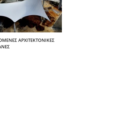
ΟΜΕΝΕΣ ΑΡΧΙΤΕΚΤΟΝΙΚΕΣ
ΑΝΕΣ