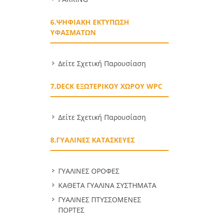
6.ΨΗΦΙΑΚΗ ΕΚΤΥΠΩΣΗ
ΥΦΑΣΜΑΤΩΝ
Δείτε Σχετική Παρουσίαση
7.DECK ΕΞΩΤΕΡΙΚΟΥ ΧΩΡΟΥ WPC
Δείτε Σχετική Παρουσίαση
8.ΓΥΑΛΙΝΕΣ ΚΑΤΑΣΚΕΥΕΣ
ΓΥΑΛΙΝΕΣ ΟΡΟΦΕΣ
ΚΑΘΕΤΑ ΓΥΑΛΙΝΑ ΣΥΣΤΗΜΑΤΑ
ΓΥΑΛΙΝΕΣ ΠΤΥΣΣΟΜΕΝΕΣ
ΠΟΡΤΕΣ