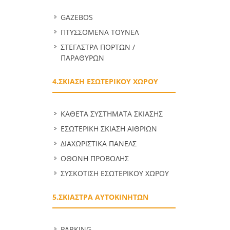
GAZEBOS
ΠΤΥΣΣΟΜΕΝΑ ΤΟΥΝΕΛ
ΣΤΕΓΑΣΤΡΑ ΠΟΡΤΩΝ /
ΠΑΡΑΘΥΡΩΝ
4.ΣΚΙΑΣΗ ΕΣΩΤΕΡΙΚΟΥ ΧΩΡΟΥ
ΚΑΘΕΤΑ ΣΥΣΤΗΜΑΤΑ ΣΚΙΑΣΗΣ
ΕΣΩΤΕΡΙΚΗ ΣΚΙΑΣΗ ΑΙΘΡΙΩΝ
ΔΙΑΧΩΡΙΣΤΙΚΑ ΠΑΝΕΛΣ
ΟΘΟΝΗ ΠΡΟΒΟΛΗΣ
ΣΥΣΚΟΤΙΣΗ ΕΣΩΤΕΡΙΚΟΥ ΧΩΡΟΥ
5.ΣΚΙΑΣΤΡΑ ΑΥΤΟΚΙΝΗΤΩΝ
PARKING