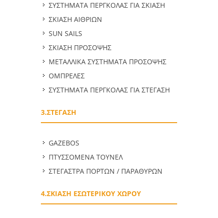
ΣΥΣΤΗΜΑΤΑ ΠΕΡΓΚΟΛΑΣ ΓΙΑ ΣΚΙΑΣΗ
ΣΚΙΑΣΗ ΑΙΘΡΙΩΝ
SUN SAILS
ΣΚΙΑΣΗ ΠΡΟΣΟΨΗΣ
ΜΕΤΑΛΛΙΚΑ ΣΥΣΤΗΜΑΤΑ ΠΡΟΣΟΨΗΣ
ΟΜΠΡΕΛΕΣ
ΣΥΣΤΗΜΑΤΑ ΠΕΡΓΚΟΛΑΣ ΓΙΑ ΣΤΕΓΑΣΗ
3.ΣΤΕΓΑΣΗ
GAZEBOS
ΠΤΥΣΣΟΜΕΝΑ ΤΟΥΝΕΛ
ΣΤΕΓΑΣΤΡΑ ΠΟΡΤΩΝ / ΠΑΡΑΘΥΡΩΝ
4.ΣΚΙΑΣΗ ΕΣΩΤΕΡΙΚΟΥ ΧΩΡΟΥ