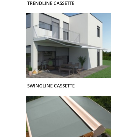
TRENDLINE CASSETTE
SWINGLINE CASSETTE