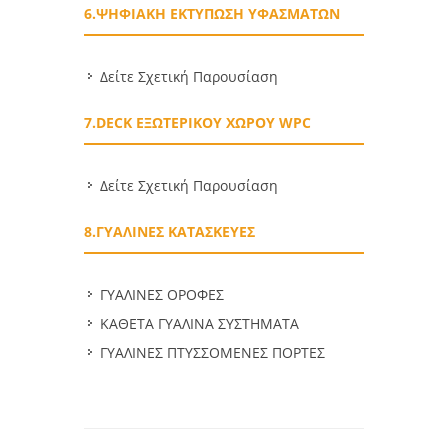
6.ΨΗΦΙΑΚΗ ΕΚΤΥΠΩΣΗ ΥΦΑΣΜΑΤΩΝ
Δείτε Σχετική Παρουσίαση
7.DECK ΕΞΩΤΕΡΙΚΟΥ ΧΩΡΟΥ WPC
Δείτε Σχετική Παρουσίαση
8.ΓΥΑΛΙΝΕΣ ΚΑΤΑΣΚΕΥΕΣ
ΓΥΑΛΙΝΕΣ ΟΡΟΦΕΣ
ΚΑΘΕΤΑ ΓΥΑΛΙΝΑ ΣΥΣΤΗΜΑΤΑ
ΓΥΑΛΙΝΕΣ ΠΤΥΣΣΟΜΕΝΕΣ ΠΟΡΤΕΣ