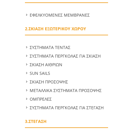
ΕΦΕΛΚΥΟΜΕΝΕΣ ΜΕΜΒΡΑΝΕΣ
2.ΣΚΙΑΣΗ ΕΞΩΤΕΡΙΚΟΥ ΧΩΡΟΥ
ΣΥΣΤΗΜΑΤΑ ΤΕΝΤΑΣ
ΣΥΣΤΗΜΑΤΑ ΠΕΡΓΚΟΛΑΣ ΓΙΑ ΣΚΙΑΣΗ
ΣΚΙΑΣΗ ΑΙΘΡΙΩΝ
SUN SAILS
ΣΚΙΑΣΗ ΠΡΟΣΟΨΗΣ
ΜΕΤΑΛΛΙΚΑ ΣΥΣΤΗΜΑΤΑ ΠΡΟΣΟΨΗΣ
ΟΜΠΡΕΛΕΣ
ΣΥΣΤΗΜΑΤΑ ΠΕΡΓΚΟΛΑΣ ΓΙΑ ΣΤΕΓΑΣΗ
3.ΣΤΕΓΑΣΗ