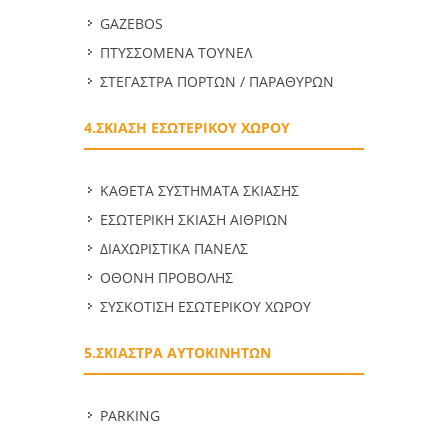
GAZEBOS
ΠΤΥΣΣΟΜΕΝΑ ΤΟΥΝΕΛ
ΣΤΕΓΑΣΤΡΑ ΠΟΡΤΩΝ / ΠΑΡΑΘΥΡΩΝ
4.ΣΚΙΑΣΗ ΕΣΩΤΕΡΙΚΟΥ ΧΩΡΟΥ
ΚΑΘΕΤΑ ΣΥΣΤΗΜΑΤΑ ΣΚΙΑΣΗΣ
ΕΣΩΤΕΡΙΚΗ ΣΚΙΑΣΗ ΑΙΘΡΙΩΝ
ΔΙΑΧΩΡΙΣΤΙΚΑ ΠΑΝΕΛΣ
ΟΘΟΝΗ ΠΡΟΒΟΛΗΣ
ΣΥΣΚΟΤΙΣΗ ΕΣΩΤΕΡΙΚΟΥ ΧΩΡΟΥ
5.ΣΚΙΑΣΤΡΑ ΑΥΤΟΚΙΝΗΤΩΝ
PARKING