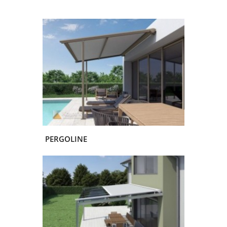
PERGOLINE