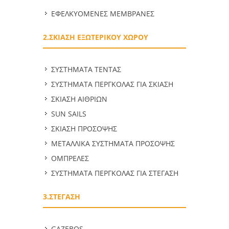
ΕΦΕΛΚΥΟΜΕΝΕΣ ΜΕΜΒΡΑΝΕΣ
2.ΣΚΙΑΣΗ ΕΞΩΤΕΡΙΚΟΥ ΧΩΡΟΥ
ΣΥΣΤΗΜΑΤΑ ΤΕΝΤΑΣ
ΣΥΣΤΗΜΑΤΑ ΠΕΡΓΚΟΛΑΣ ΓΙΑ ΣΚΙΑΣΗ
ΣΚΙΑΣΗ ΑΙΘΡΙΩΝ
SUN SAILS
ΣΚΙΑΣΗ ΠΡΟΣΟΨΗΣ
ΜΕΤΑΛΛΙΚΑ ΣΥΣΤΗΜΑΤΑ ΠΡΟΣΟΨΗΣ
ΟΜΠΡΕΛΕΣ
ΣΥΣΤΗΜΑΤΑ ΠΕΡΓΚΟΛΑΣ ΓΙΑ ΣΤΕΓΑΣΗ
3.ΣΤΕΓΑΣΗ
GAZEBOS