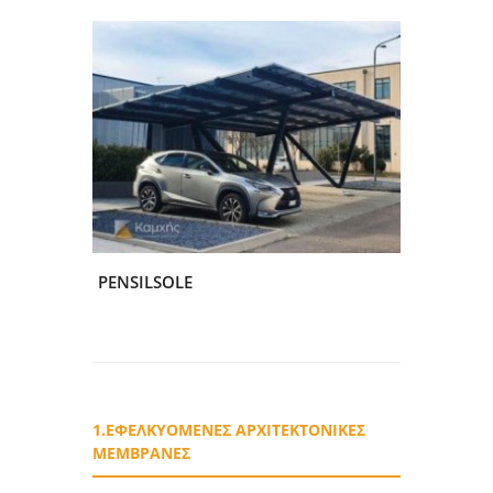
PENSILSOLE
1.ΕΦΕΛΚΥΟΜΕΝΕΣ ΑΡΧΙΤΕΚΤΟΝΙΚΕΣ
ΜΕΜΒΡΑΝΕΣ