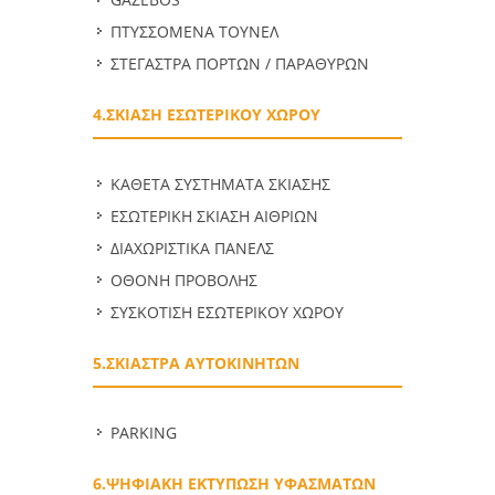
ΠΤΥΣΣΟΜΕΝΑ ΤΟΥΝΕΛ
ΣΤΕΓΑΣΤΡΑ ΠΟΡΤΩΝ / ΠΑΡΑΘΥΡΩΝ
4.ΣΚΙΑΣΗ ΕΣΩΤΕΡΙΚΟΥ ΧΩΡΟΥ
ΚΑΘΕΤΑ ΣΥΣΤΗΜΑΤΑ ΣΚΙΑΣΗΣ
ΕΣΩΤΕΡΙΚΗ ΣΚΙΑΣΗ ΑΙΘΡΙΩΝ
ΔΙΑΧΩΡΙΣΤΙΚΑ ΠΑΝΕΛΣ
ΟΘΟΝΗ ΠΡΟΒΟΛΗΣ
ΣΥΣΚΟΤΙΣΗ ΕΣΩΤΕΡΙΚΟΥ ΧΩΡΟΥ
5.ΣΚΙΑΣΤΡΑ ΑΥΤΟΚΙΝΗΤΩΝ
PARKING
6.ΨΗΦΙΑΚΗ ΕΚΤΥΠΩΣΗ ΥΦΑΣΜΑΤΩΝ