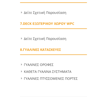
Δείτε Σχετική Παρουσίαση
7.DECK ΕΞΩΤΕΡΙΚΟΥ ΧΩΡΟΥ WPC
Δείτε Σχετική Παρουσίαση
8.ΓΥΑΛΙΝΕΣ ΚΑΤΑΣΚΕΥΕΣ
ΓΥΑΛΙΝΕΣ ΟΡΟΦΕΣ
ΚΑΘΕΤΑ ΓΥΑΛΙΝΑ ΣΥΣΤΗΜΑΤΑ
ΓΥΑΛΙΝΕΣ ΠΤΥΣΣΟΜΕΝΕΣ ΠΟΡΤΕΣ